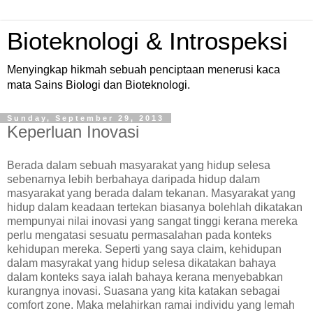
Bioteknologi & Introspeksi
Menyingkap hikmah sebuah penciptaan menerusi kaca
mata Sains Biologi dan Bioteknologi.
Sunday, September 29, 2013
Keperluan Inovasi
Berada dalam sebuah masyarakat yang hidup selesa
sebenarnya lebih berbahaya daripada hidup dalam
masyarakat yang berada dalam tekanan. Masyarakat yang
hidup dalam keadaan tertekan biasanya bolehlah dikatakan
mempunyai nilai inovasi yang sangat tinggi kerana mereka
perlu mengatasi sesuatu permasalahan pada konteks
kehidupan mereka. Seperti yang saya claim, kehidupan
dalam masyrakat yang hidup selesa dikatakan bahaya
dalam konteks saya ialah bahaya kerana menyebabkan
kurangnya inovasi. Suasana yang kita katakan sebagai
comfort zone. Maka melahirkan ramai individu yang lemah