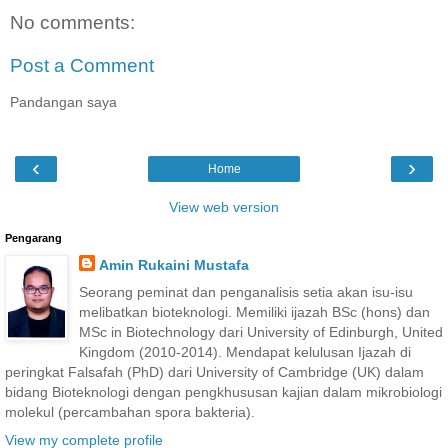
No comments:
Post a Comment
Pandangan saya
‹
›
Home
View web version
Pengarang
Amin Rukaini Mustafa
Seorang peminat dan penganalisis setia akan isu-isu
melibatkan bioteknologi. Memiliki ijazah BSc (hons) dan
MSc in Biotechnology dari University of Edinburgh, United
Kingdom (2010-2014). Mendapat kelulusan Ijazah di
peringkat Falsafah (PhD) dari University of Cambridge (UK) dalam
bidang Bioteknologi dengan pengkhususan kajian dalam mikrobiologi
molekul (percambahan spora bakteria).
View my complete profile