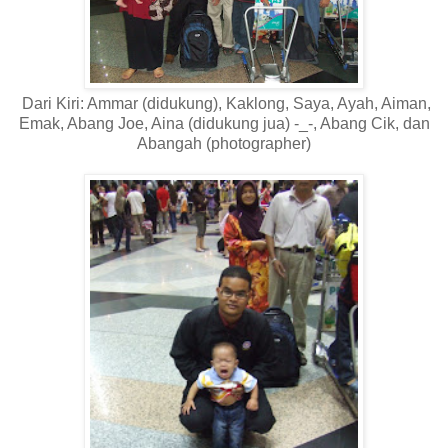
Dari Kiri: Ammar (didukung), Kaklong, Saya, Ayah, Aiman,
Emak, Abang Joe, Aina (didukung jua) -_-, Abang Cik, dan
Abangah (photographer)