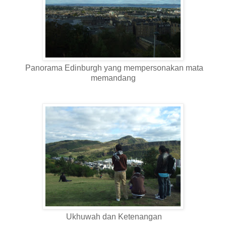
Panorama Edinburgh yang mempersonakan mata
memandang
Ukhuwah dan Ketenangan