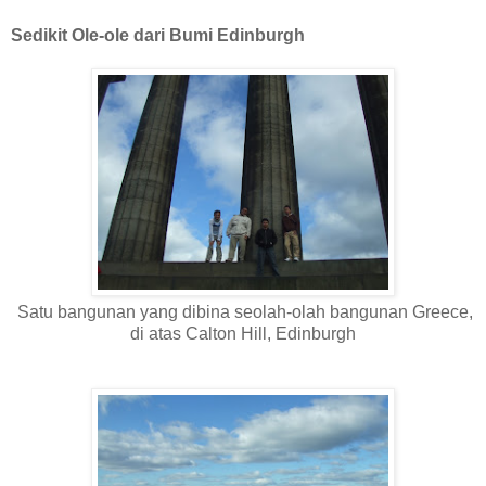
Sedikit Ole-ole dari Bumi Edinburgh
Satu bangunan yang dibina seolah-olah bangunan Greece,
di atas Calton Hill, Edinburgh