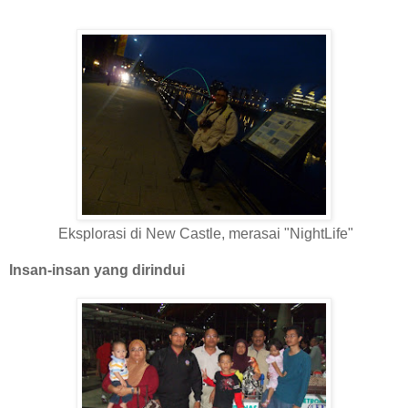
Eksplorasi di New Castle, merasai "NightLife"
Insan-insan yang dirindui