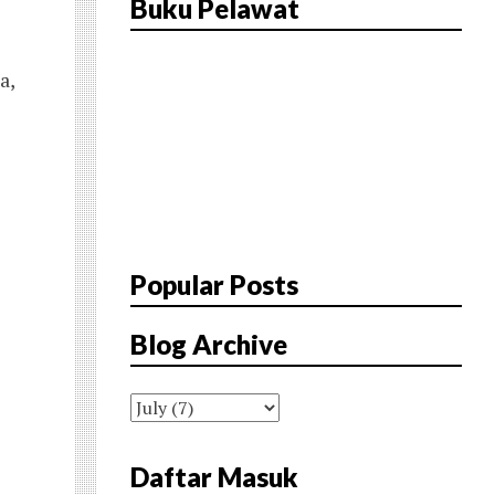
Buku Pelawat
a,
Popular Posts
Blog Archive
Daftar Masuk