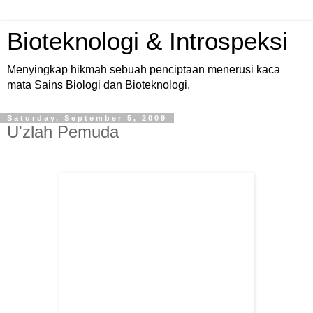
Bioteknologi & Introspeksi
Menyingkap hikmah sebuah penciptaan menerusi kaca
mata Sains Biologi dan Bioteknologi.
Saturday, September 5, 2009
U'zlah Pemuda