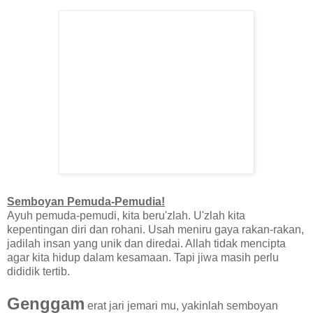
Semboyan Pemuda-Pemudia!
Ayuh pemuda-pemudi, kita beru'zlah. U'zlah kita
kepentingan diri dan rohani. Usah meniru gaya rakan-rakan,
jadilah insan yang unik dan diredai. Allah tidak mencipta
agar kita hidup dalam kesamaan. Tapi jiwa masih perlu
dididik tertib.
Genggam
erat jari jemari mu, yakinlah semboyan