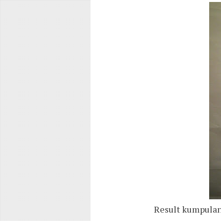
Result kumpulan 