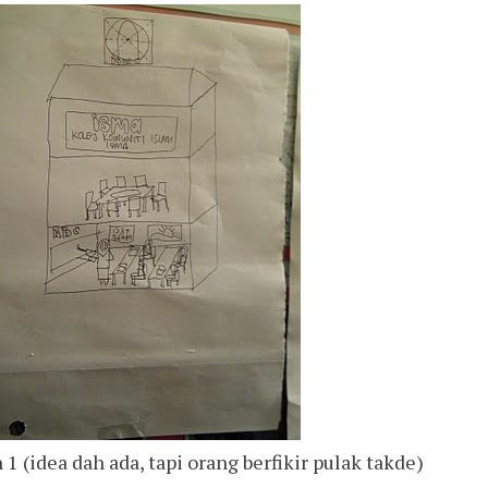
1 (idea dah ada, tapi orang berfikir pulak takde)