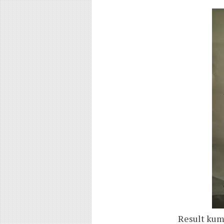
Result kump