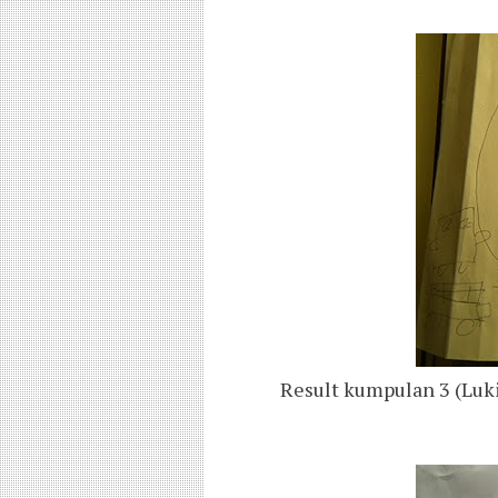
Result kumpulan 3 (Luki